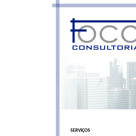
SERVIÇOS