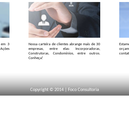
s em 3
Nossa carteira de clientes abrange mais de 30
Esta
, Ações
empresas, entre elas: Incorporadoras,
orçam
Construtoras, Condomínios, entre outros.
contat
Conheça!
Copyright © 2014 | Foco Consultoria