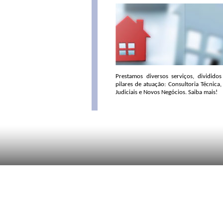
Prestamos diversos serviços, dividido
pilares de atuação: Consultoria Técnica
Judiciais e Novos Negócios. Saiba mais!